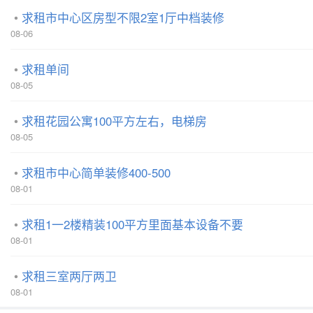
求租市中心区房型不限2室1厅中档装修
08-06
求租单间
08-05
求租花园公寓100平方左右，电梯房
08-05
求租市中心简单装修400-500
08-01
求租1一2楼精装100平方里面基本设备不要
08-01
求租三室两厅两卫
08-01