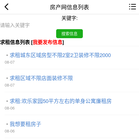
房产网信息列表
关键字:
求租信息列表 [
我要发布信息
]
求租城东区域房型不限2室2卫装修不限2000
08-07
求租区域不限店面装修不限
08-07
求租:欢乐家园50平方左右的单身公寓廉租房
08-06
我想要租房子
08-06