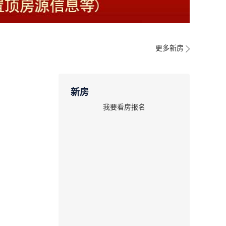
更多新房
新房
我要看房报名