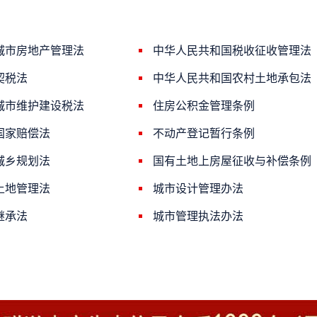
城市房地产管理法
中华人民共和国税收征收管理法
契税法
中华人民共和国农村土地承包法
城市维护建设税法
住房公积金管理条例
国家赔偿法
不动产登记暂行条例
城乡规划法
国有土地上房屋征收与补偿条例
土地管理法
城市设计管理办法
继承法
城市管理执法办法