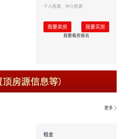
个人房源
中介房源
我要卖房
我要买房
我要看房报名
更多
租金