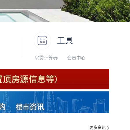
工具
房贷计算器
会员中心
更多资讯