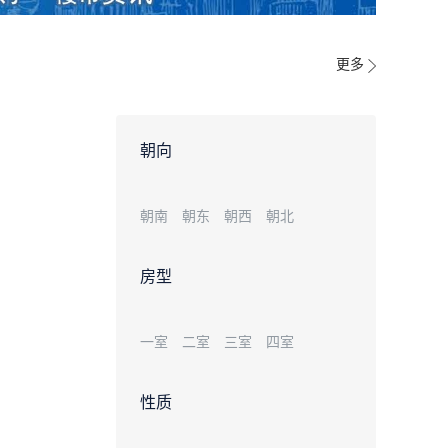
更多
朝向
朝南
朝东
朝西
朝北
房型
一室
二室
三室
四室
性质