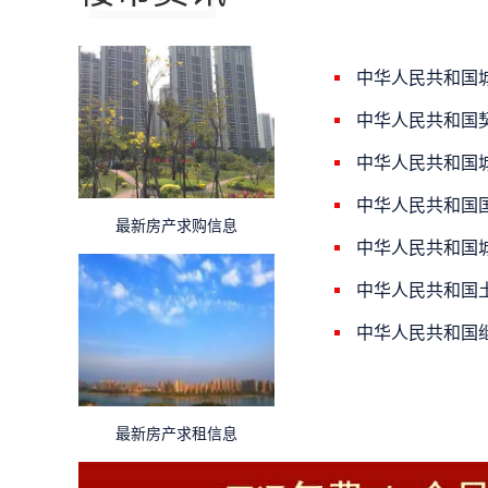
中华人民共和国
中华人民共和国
中华人民共和国
中华人民共和国
最新房产求购信息
中华人民共和国
中华人民共和国
中华人民共和国
最新房产求租信息